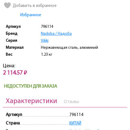
Добавить в избранное
Избранное
Артикул
796114
Бренд
Nadoba / Надоба
Серия
Vikki
Материал
Нержавеющая сталь, алюминий
Вес
1.23 кг
Цена:
2 114.57 ₽
НЕДОСТУПЕН ДЛЯ ЗАКАЗА
Характеристики
Отзывы
Артикул
796114
Страна
КИТАЙ