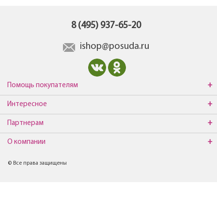
8 (495) 937-65-20
ishop@posuda.ru
Помощь покупателям
Интересное
Партнерам
О компании
© Все права защищены