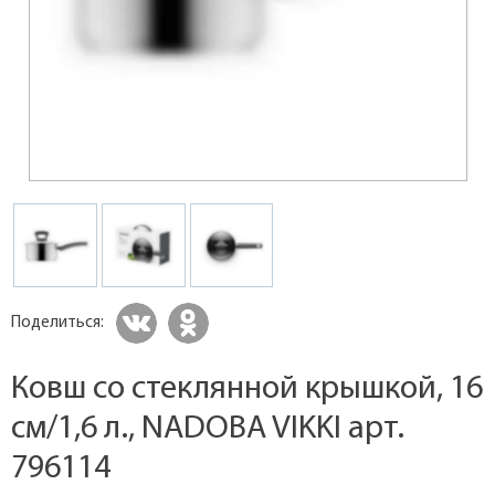
Поделиться:
Ковш со стеклянной крышкой, 16
см/1,6 л., NADOBA VIKKI арт.
796114