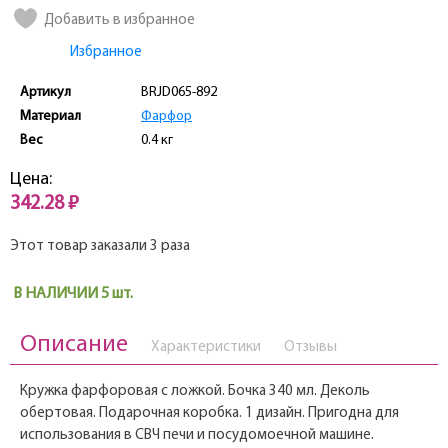
Добавить в избранное
Избранное
Артикул
BRJD065-892
Материал
Фарфор
Вес
0.4 кг
Цена:
342.28 ₽
Этот товар заказали 3 раза
В НАЛИЧИИ 5 шт.
Описание
Характеристики
Отзывы
Кружка фарфоровая с ложкой. Бочка 340 мл. Деколь
обертовая. Подарочная коробка. 1 дизайн. Пригодна для
использования в СВЧ печи и посудомоечной машине.