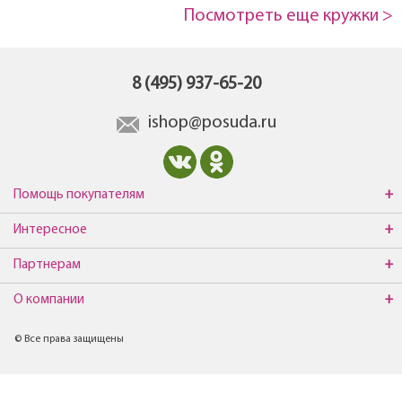
Посмотреть еще кружки >
8 (495) 937-65-20
ishop@posuda.ru
Помощь покупателям
Интересное
Партнерам
О компании
© Все права защищены