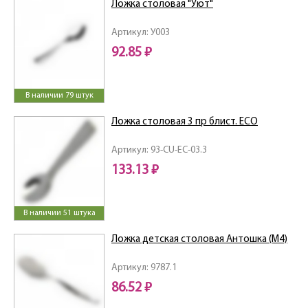
Ложка столовая "Уют"
Артикул: У003
92.85 ₽
В наличии 79 штук
Ложка столовая 3 пр блист. ECO
Артикул: 93-CU-EC-03.3
133.13 ₽
В наличии 51 штука
Ложка детская столовая Антошка (М4)
Артикул: 9787.1
86.52 ₽