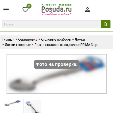
0
Главная
Сервировка
Столовые приборы
Ложки
Ложки столовые
Ложка столовая на подвеске PRIMA 3 пр.
К
Фото на проверке.