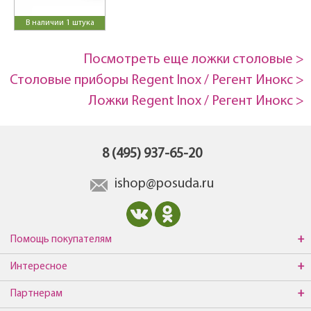
В наличии 1 штука
Посмотреть еще ложки столовые >
Столовые приборы Regent Inox / Регент Инокс >
Ложки Regent Inox / Регент Инокс >
8 (495) 937-65-20
ishop@posuda.ru
Помощь покупателям
Интересное
Партнерам