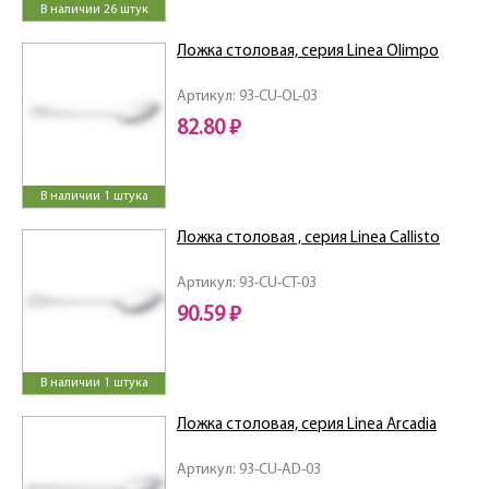
В наличии 26 штук
Ложка столовая, серия Linea Olimpo
Артикул: 93-CU-OL-03
82.80 ₽
В наличии 1 штука
Ложка столовая , серия Linea Callisto
Артикул: 93-CU-CT-03
90.59 ₽
В наличии 1 штука
Ложка столовая, серия Linea Arcadia
Артикул: 93-CU-AD-03