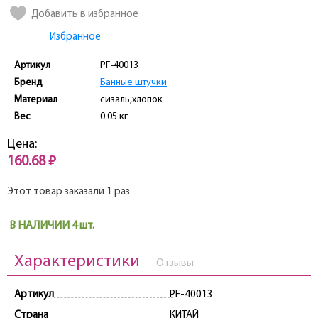
Добавить в избранное
Избранное
Артикул
PF-40013
Бренд
Банные штучки
Материал
сизаль,хлопок
Вес
0.05 кг
Цена:
160.68 ₽
Этот товар заказали 1 раз
В НАЛИЧИИ 4 шт.
Характеристики
Отзывы
Артикул
PF-40013
Страна
КИТАЙ