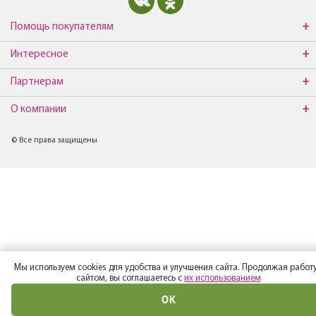
Помощь покупателям
Интересное
Партнерам
О компании
© Все права защищены
Мы используем cookies для удобства и улучшения сайта. Продолжая работу
сайтом, вы соглашаетесь с
их использованием
ОК