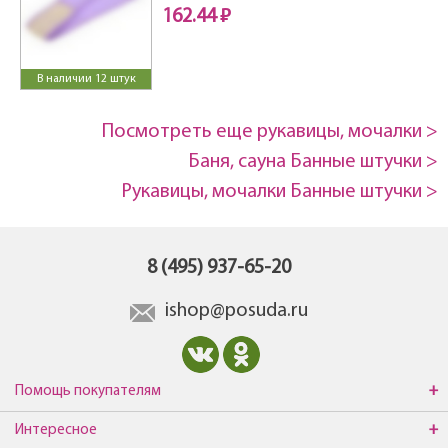
162.44 ₽
В наличии 12 штук
Посмотреть еще рукавицы, мочалки >
Баня, сауна Банные штучки >
Рукавицы, мочалки Банные штучки >
8 (495) 937-65-20
ishop@posuda.ru
Помощь покупателям
Интересное