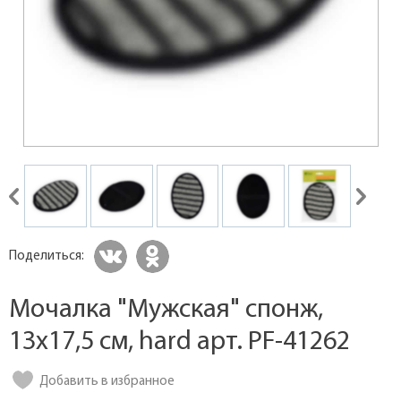
Поделиться:
Мочалка "Мужская" спонж,
13х17,5 см, hard арт. PF-41262
Добавить в избранное