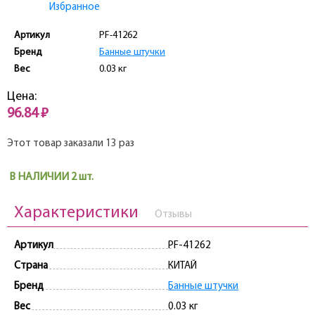
Избранное
Артикул
PF-41262
Бренд
Банные штучки
Вес
0.03 кг
Цена:
96.84 ₽
Этот товар заказали 13 раз
В НАЛИЧИИ 2 шт.
Характеристики
Отзывы
Артикул
PF-41262
Страна
КИТАЙ
Бренд
Банные штучки
Вес
0.03 кг