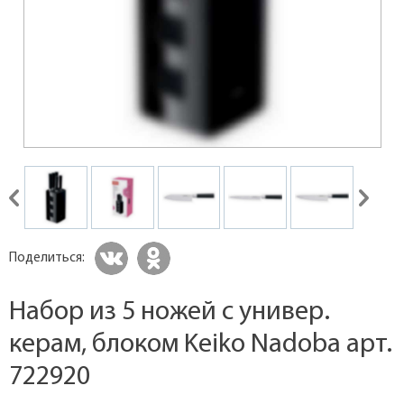
Поделиться:
Набор из 5 ножей с универ.
керам, блоком Keiko Nadoba арт.
722920