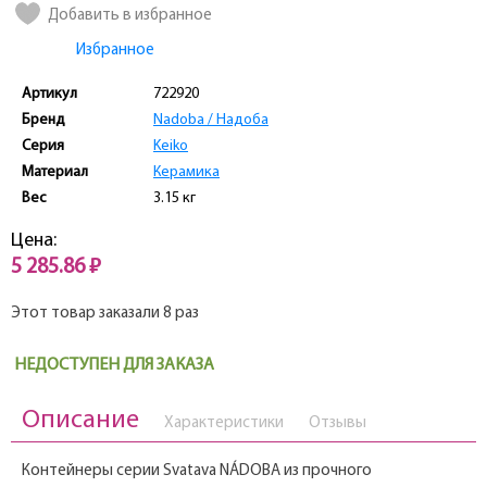
Добавить в избранное
Избранное
Артикул
722920
Бренд
Nadoba / Надоба
Серия
Keiko
Материал
Керамика
Вес
3.15 кг
Цена:
5 285.86 ₽
Этот товар заказали 8 раз
НЕДОСТУПЕН ДЛЯ ЗАКАЗА
Описание
Характеристики
Отзывы
Контейнеры серии Svatava NÁDOBA из прочного