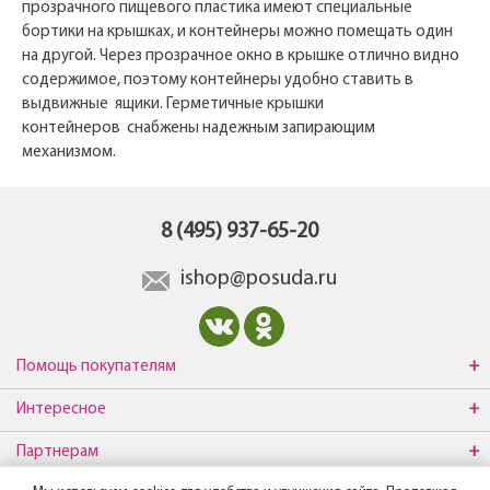
прозрачного пищевого пластика имеют специальные
бортики на крышках, и контейнеры можно помещать один
на другой. Через прозрачное окно в крышке отлично видно
содержимое, поэтому контейнеры удобно ставить в
выдвижные ящики. Герметичные крышки
контейнеров снабжены надежным запирающим
механизмом.
8 (495) 937-65-20
ishop@posuda.ru
Помощь покупателям
Интересное
Партнерам