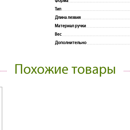
Форма
Тип
Длина лезвия
Материал ручки
Вес
Дополнительно
Похожие товары