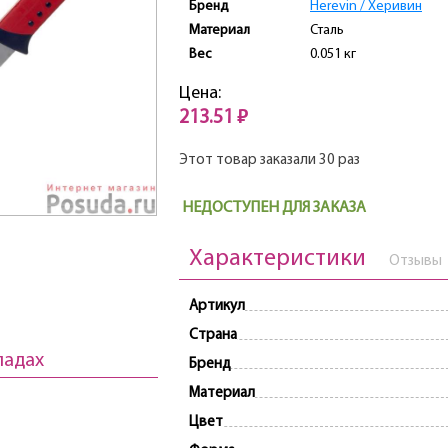
Бренд
Herevin / Херивин
Материал
Сталь
Вес
0.051 кг
Цена:
213.51 ₽
Этот товар заказали 30 раз
НЕДОСТУПЕН ДЛЯ ЗАКАЗА
Характеристики
Отзывы
Артикул
Страна
ладах
Бренд
Материал
Цвет