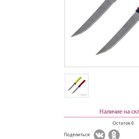
Наличие на ск
Остаток 0
Поделиться: