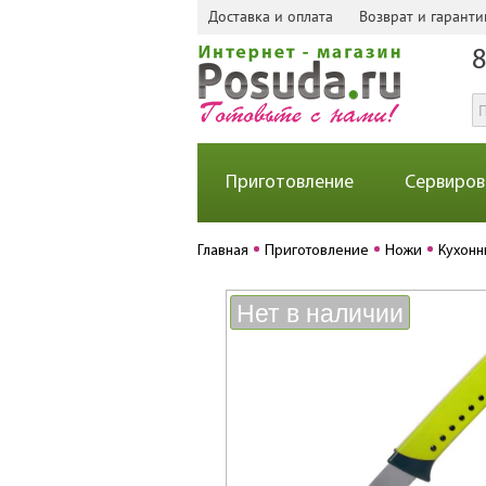
Доставка и оплата
Возврат и гаранти
8
Приготовление
Сервиров
Главная
Приготовление
Ножи
Кухонн
Нет в наличии