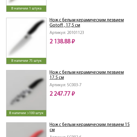
В наличии 1 штука
Нож с белым керамическим лезвием
Gotoff , 17,5 см
Артикул: 20101123
2 138.88 ₽
В наличии 75 штук
Нож с белым керамическим лезвием
17.5 см
Артикул: SC003-7
2 247.77 ₽
В наличии >100 штук
Нож с белым керамическим лезвием 15
см