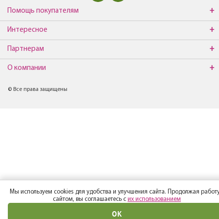
Помощь покупателям
Интересное
Партнерам
О компании
© Все права защищены
Мы используем cookies для удобства и улучшения сайта. Продолжая работу
сайтом, вы соглашаетесь с
их использованием
ОК