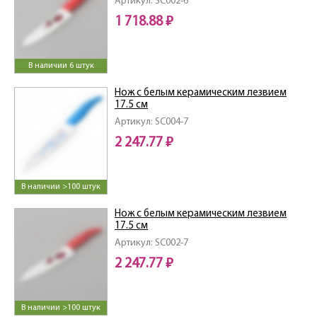
Артикул: SC002-6
1 718.88 ₽
В наличии 6 штук
Нож с белым керамическим лезвием
17.5 см
Артикул: SC004-7
2 247.77 ₽
В наличии >100 штук
Нож с белым керамическим лезвием
17.5 см
Артикул: SC002-7
2 247.77 ₽
В наличии >100 штук