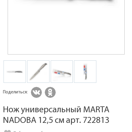
Поделиться:
Нож универсальный MARTA
NADOBA 12,5 см арт. 722813