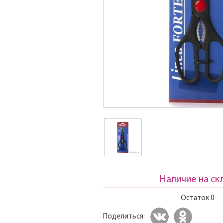
Наличие на ск
Остаток 0
Поделиться: