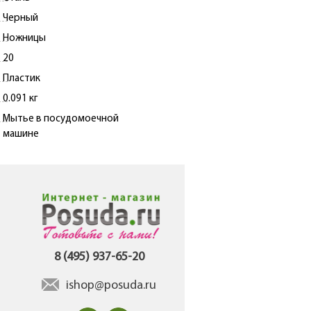
Черный
Ножницы
20
Пластик
0.091 кг
Мытье в посудомоечной
машине
8 (495) 937-65-20
ishop@posuda.ru