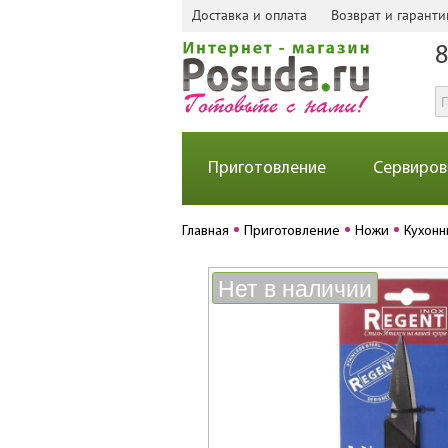
Доставка и оплата
Возврат и гаранти
8
Приготовление
Сервиров
Главная
Приготовление
Ножи
Кухонн
Нет в наличии