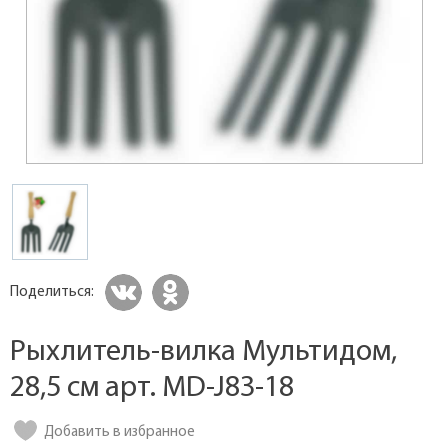
Поделиться:
Рыхлитель-вилка Мультидом,
28,5 см арт. MD-J83-18
Добавить в избранное