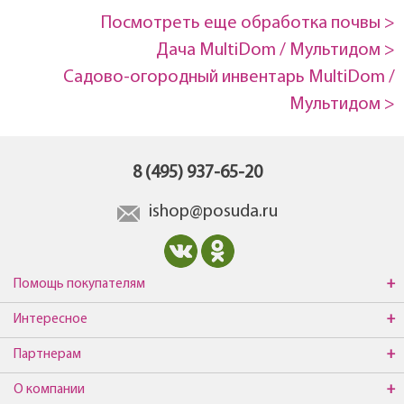
Посмотреть еще обработка почвы >
Дача MultiDom / Мультидом >
Садово-огородный инвентарь MultiDom /
Мультидом >
8 (495) 937-65-20
ishop@posuda.ru
Помощь покупателям
Интересное
Партнерам
О компании