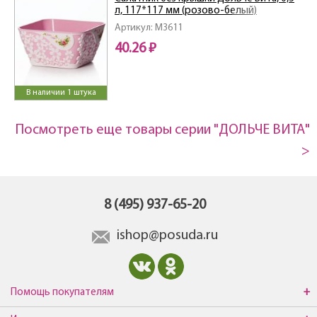
л, 117*117 мм (розово-белый)
Артикул: M3611
40.26 ₽
В наличии 1 штука
Посмотреть еще товары серии "ДОЛЬЧЕ ВИТА"
>
8 (495) 937-65-20
ishop@posuda.ru
Помощь покупателям