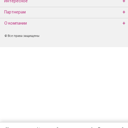
Интересное
Партнерам
О компании
© Все права защищены