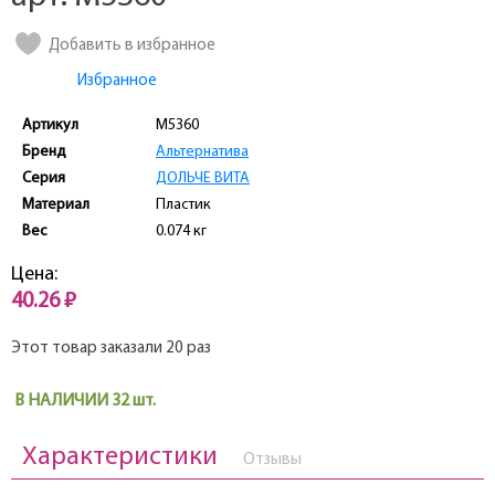
Добавить в избранное
Избранное
Артикул
M5360
Бренд
Альтернатива
Серия
ДОЛЬЧЕ ВИТА
Материал
Пластик
Вес
0.074 кг
Цена:
40.26 ₽
Этот товар заказали 20 раз
В НАЛИЧИИ 32 шт.
Характеристики
Отзывы