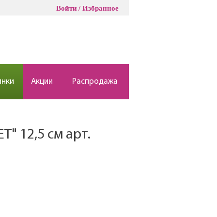
Войти
Избранное
инки
Акции
Распродажа
" 12,5 см арт.