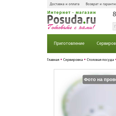
Доставка и оплата
Возврат и гаранти
8
Приготовление
Сервиров
Главная
Сервировка
Столовая посуда
Фото на пров