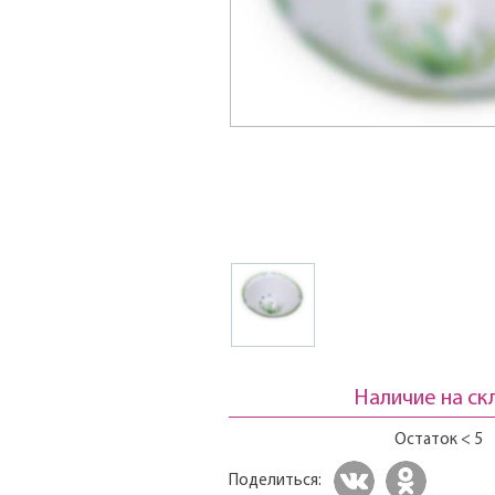
Наличие на ск
Остаток < 5
Поделиться: