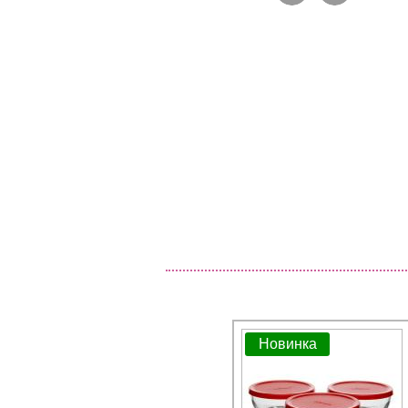
Новинка