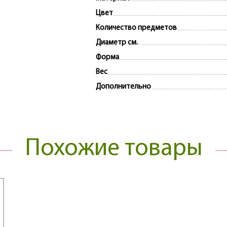
Цвет
Количество предметов
Диаметр см.
Форма
Вес
Дополнительно
Похожие товары