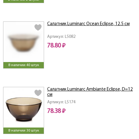
Салатник Luminarc Ocean Eclipse, 12.5 см
Артикул: L5082
78.80 ₽
В наличии 40 штук
Салатник Luminarc Ambiante Eclipse, D=12
см
Артикул: L5174
78.38 ₽
В наличии 30 штук