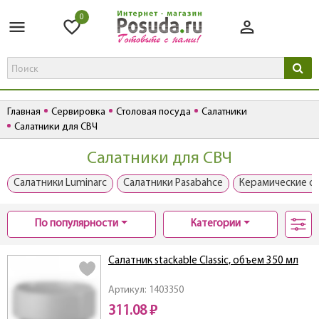
0
Главная
Сервировка
Столовая посуда
Салатники
Салатники для СВЧ
Салатники для СВЧ
Салатники Luminarc
Салатники Pasabahce
Керамические с
По популярности
Категории
Салатник stackable Classic, объем 350 мл
Артикул: 1403350
311.08 ₽