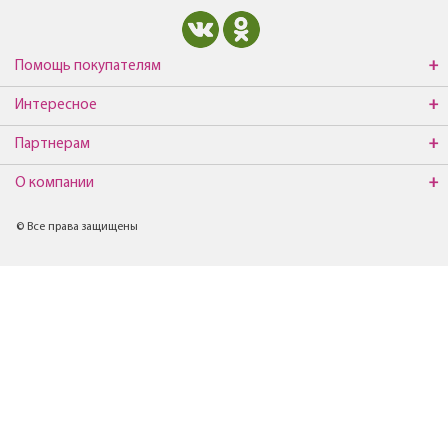
Помощь покупателям
Интересное
Партнерам
О компании
© Все права защищены