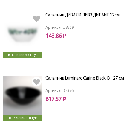
Салатник ДИВАЛИ ЛИВЗ ДИЛАЙТ 12см
Артикул: Q8359
143.86 ₽
В наличии 56 штук
Салатник Luminarc Carine Black, D=27 см
Артикул: D2376
617.57 ₽
В наличии 8 штук