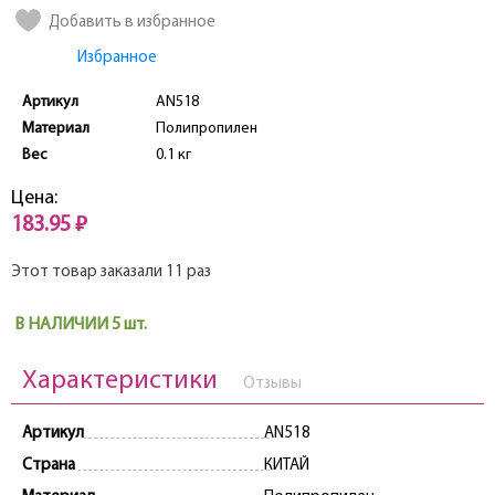
Добавить в избранное
Избранное
Артикул
AN518
Материал
Полипропилен
Вес
0.1 кг
Цена:
183.95 ₽
Этот товар заказали 11 раз
В НАЛИЧИИ 5 шт.
Характеристики
Отзывы
Артикул
AN518
Страна
КИТАЙ