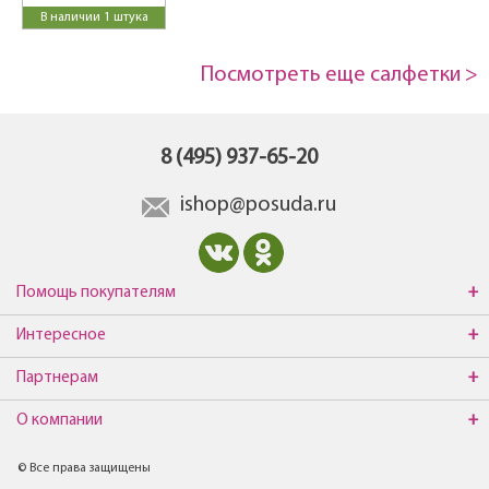
В наличии 1 штука
Посмотреть еще салфетки >
8 (495) 937-65-20
ishop@posuda.ru
Помощь покупателям
Интересное
Партнерам
О компании
© Все права защищены