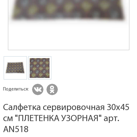
Поделиться:
Салфетка сервировочная 30х45
см "ПЛЕТЕНКА УЗОРНАЯ" арт.
AN518