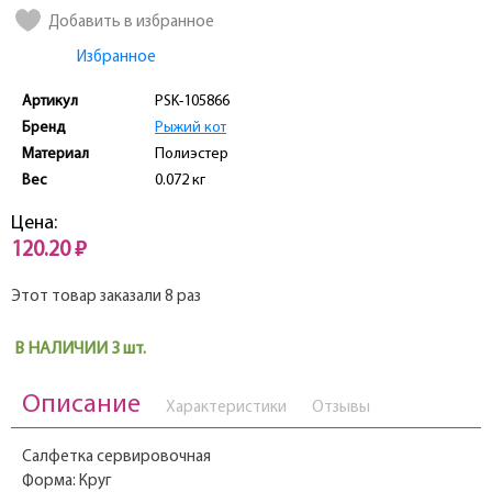
Добавить в избранное
Избранное
Артикул
PSK-105866
Бренд
Рыжий кот
Материал
Полиэстер
Вес
0.072 кг
Цена:
120.20 ₽
Этот товар заказали 8 раз
В НАЛИЧИИ 3 шт.
Описание
Характеристики
Отзывы
Салфетка сервировочная
Форма: Круг