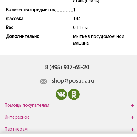
сталь(Сталь)
Количество предметов
1
Фасовка
144
Вес
0.115 кг
Дополнительно
Мытье в посудомоечной
машине
8 (495) 937-65-20
ishop@posuda.ru
Помощь покупателям
Интересное
Партнерам