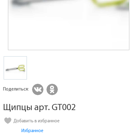
Поделиться:
Щипцы арт. GT002
Добавить в избранное
Избранное