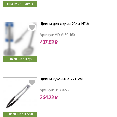
В наличии 1 штука
Щипцы для жарки 29см. NEW
Артикул: MD-VL50-160
407.02 ₽
В наличии 5 штук
Щипцы кухонные 22.8 см
Артикул: HS-C0222
264.22 ₽
В наличии 4 штуки