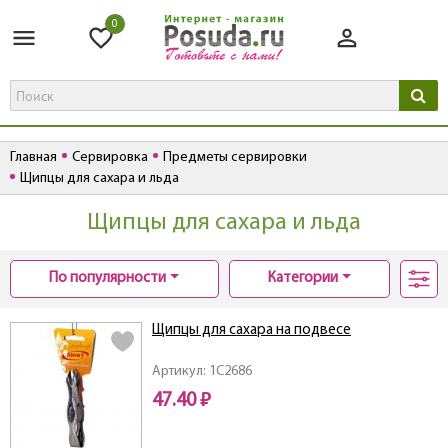
0
Главная
Сервировка
Предметы сервировки
Щипцы для сахара и льда
Щипцы для сахара и льда
По популярности
Категории
Щипцы для сахара на подвесе
Артикул: 1C2686
47.40 ₽