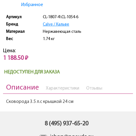
Избранное
Артикул
CL-1807-4\CL-1054-6
Бренд
Calve / Кальве
Материал
Нержавеющая сталь
Вес
1.74 кг
Цена:
1 188.50 ₽
НЕДОСТУПЕН ДЛЯ ЗАКАЗА
Описание
Характеристики
Отзывы
Сковорода 3.5 л.с крышкой 24 см
8 (495) 937-65-20