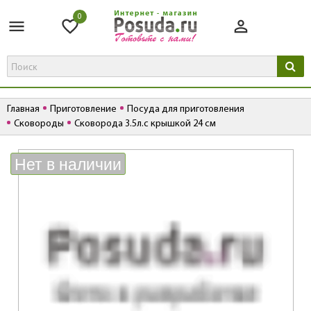
0
Главная
Приготовление
Посуда для приготовления
Сковороды
Сковорода 3.5л.с крышкой 24 см
К
Нет в наличии