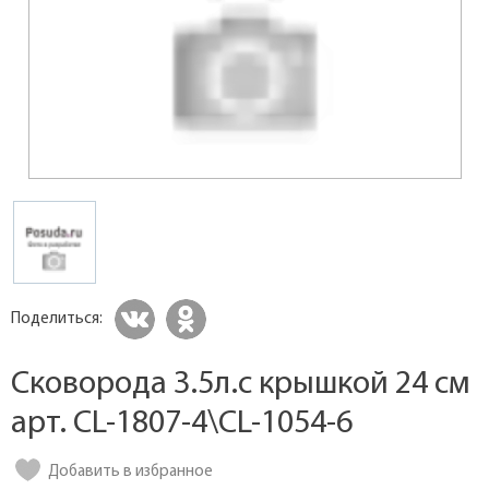
Поделиться:
Сковорода 3.5л.с крышкой 24 см
арт. CL-1807-4\CL-1054-6
Добавить в избранное