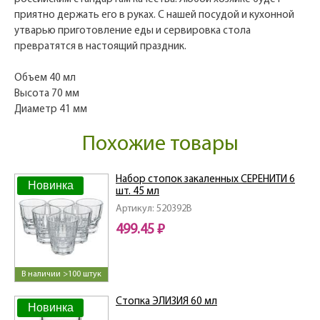
приятно держать его в руках. С нашей посудой и кухонной
утварью приготовление еды и сервировка стола
превратятся в настоящий праздник.
Объем 40 мл
Высота 70 мм
Диаметр 41 мм
Похожие товары
Набор стопок закаленных СЕРЕНИТИ 6
Новинка
шт. 45 мл
Артикул: 520392B
499.45 ₽
В наличии >100 штук
Стопка ЭЛИЗИЯ 60 мл
Новинка