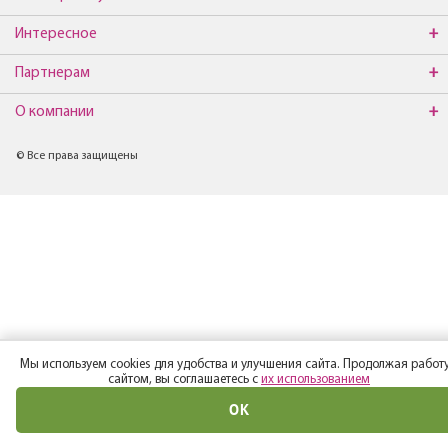
Интересное
Партнерам
О компании
© Все права защищены
Мы используем cookies для удобства и улучшения сайта. Продолжая работу
сайтом, вы соглашаетесь с
их использованием
ОК