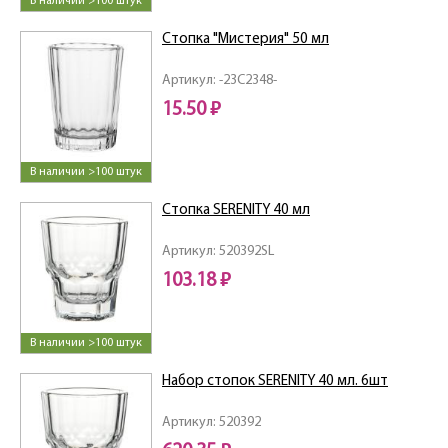
В наличии >100 штук
Стопка "Мистерия" 50 мл
Артикул: -23C2348-
15.50 ₽
В наличии >100 штук
Стопка SERENITY 40 мл
Артикул: 520392SL
103.18 ₽
В наличии >100 штук
Набор стопок SERENITY 40 мл. 6шт
Артикул: 520392