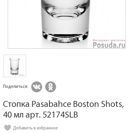
Поделиться:
Стопка Pasabahce Boston Shots,
40 мл арт. 52174SLB
Добавить в избранное