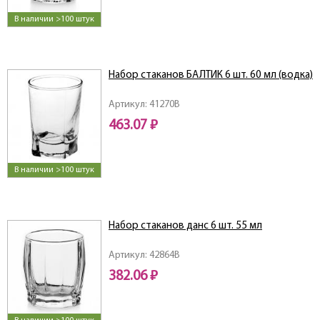
В наличии >100 штук
Набор стаканов БАЛТИК 6 шт. 60 мл (водка)
Артикул: 41270B
463.07 ₽
В наличии >100 штук
Набор стаканов данс 6 шт. 55 мл
Артикул: 42864B
382.06 ₽