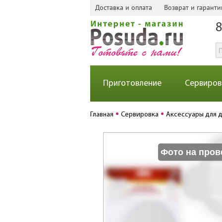
Доставка и оплата
Возврат и гаранти
8
Приготовление
Сервиров
Главная
Сервировка
Аксессуары для 
Фото на пров