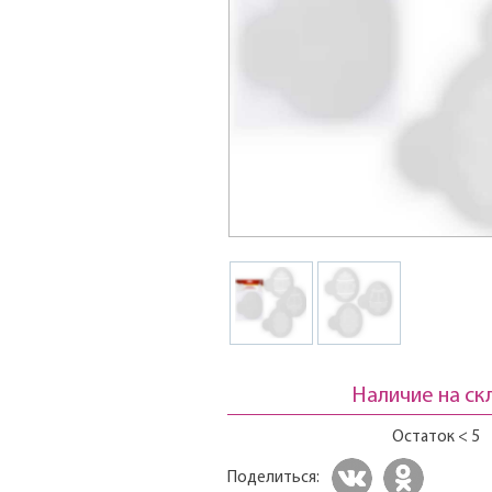
Наличие на ск
Остаток < 5
Поделиться: