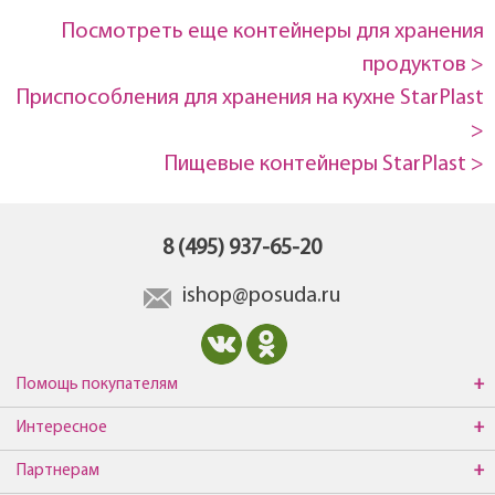
Посмотреть еще контейнеры для хранения
продуктов >
Приспособления для хранения на кухне StarPlast
>
Пищевые контейнеры StarPlast >
8 (495) 937-65-20
ishop@posuda.ru
Помощь покупателям
Интересное
Партнерам