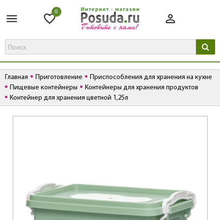
0
Главная
Приготовление
Приспособления для хранения на кухне
Пищевые контейнеры
Контейнеры для хранения продуктов
Контейнер для хранения цветной 1,25л
К