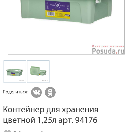
Поделиться:
Контейнер для хранения
цветной 1,25л арт. 94176