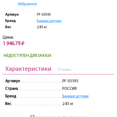
Избранное
Артикул
PF-03595
Бренд
Банные штучки
Вес
2.83 кг
Цена:
1 946.79 ₽
НЕДОСТУПЕН ДЛЯ ЗАКАЗА
Характеристики
Отзывы
Артикул
PF-03595
Страна
РОССИЯ
Бренд
Банные штучки
Вес
2.83 кг