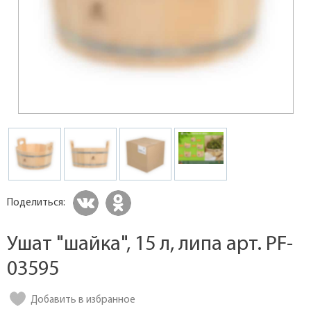
Поделиться:
Ушат "шайка", 15 л, липа арт. PF-
03595
Добавить в избранное