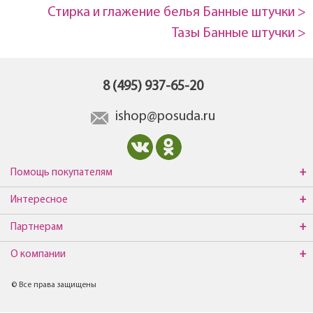
Стирка и глажение белья Банные штучки >
Тазы Банные штучки >
8 (495) 937-65-20
ishop@posuda.ru
Помощь покупателям
Интересное
Партнерам
О компании
© Все права защищены