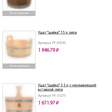
Нет в наличии
Ушат "шайка", 15 л, липа
Артикул: PF-03595
1 946.79 ₽
Нет в наличии
Ушат "шайка", 3,5 л, с нержавеющей
вставкой, липа
Артикул: PF-33215
1 671.97 ₽