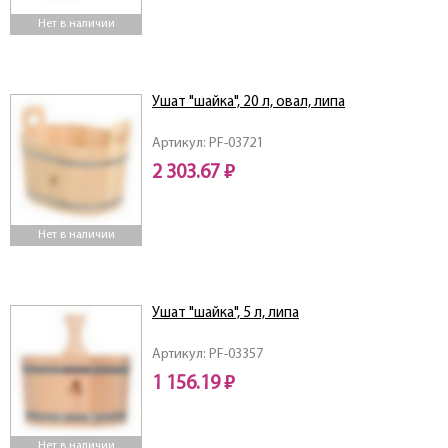
Нет в наличии
Ушат "шайка", 20 л, овал, липа
Артикул: PF-03721
2 303.67 ₽
Нет в наличии
Ушат "шайка", 5 л, липа
Артикул: PF-03357
1 156.19 ₽
Нет в наличии