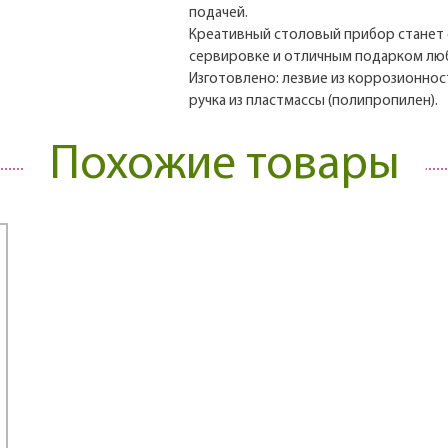
подачей.
Креативный столовый прибор станет
сервировке и отличным подарком люб
Изготовлено: лезвие из коррозионнос
ручка из пластмассы (полипропилен).
Похожие товары