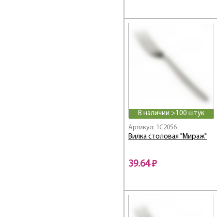
В наличии >100 штук
Артикул: 1C2056
Вилка столовая "Мираж"
39.64 ₽