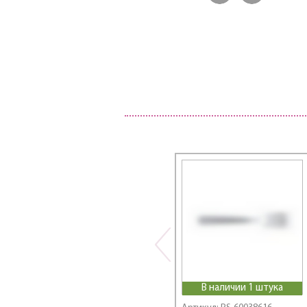
В наличии 1 штука