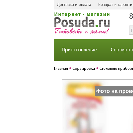
Доставка и оплата
Возврат и гаранти
8
Приготовление
Сервиров
Главная
Сервировка
Столовые прибор
Фото на пров