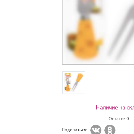
Наличие на ск
Остаток 0
Поделиться: