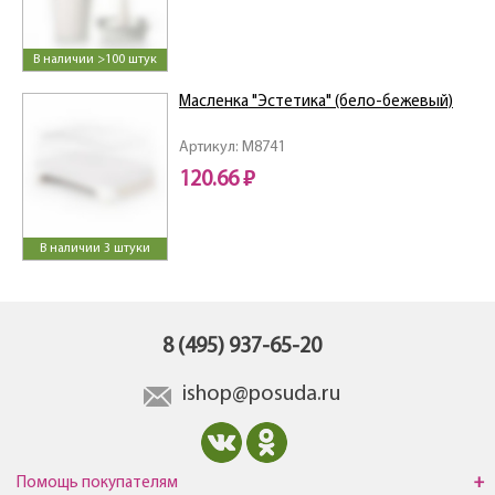
В наличии >100 штук
Масленка "Эстетика" (бело-бежевый)
Артикул: M8741
120.66 ₽
В наличии 3 штуки
8 (495) 937-65-20
ishop@posuda.ru
Помощь покупателям