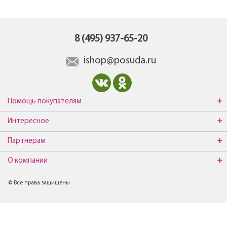
8 (495) 937-65-20
ishop@posuda.ru
Помощь покупателям
Интересное
Партнерам
О компании
© Все права защищены