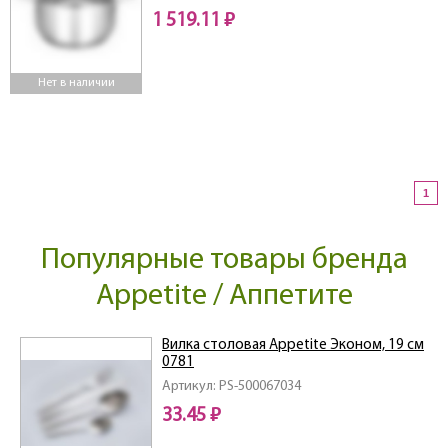
1 519.11 ₽
Нет в наличии
1
Популярные товары бренда
Appetite / Аппетите
Вилка столовая Appetite Эконом, 19 см
0781
Артикул: PS-500067034
33.45 ₽