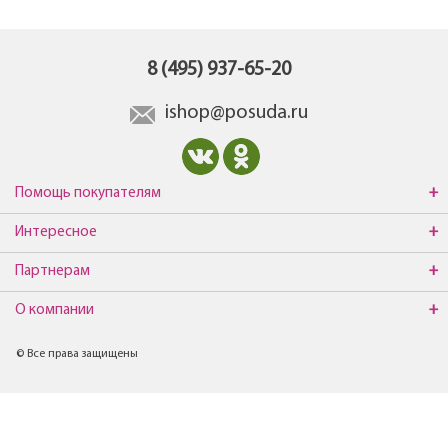
8 (495) 937-65-20
ishop@posuda.ru
Помощь покупателям
Интересное
Партнерам
О компании
© Все права защищены