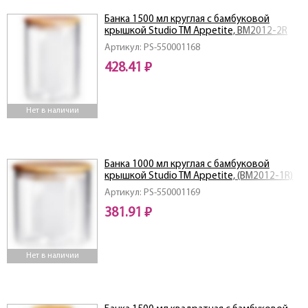
Банка 1500 мл круглая с бамбуковой
крышкой Studio TM Appetite, BM2012-2R
Артикул: PS-550001168
428.41 ₽
Нет в наличии
Банка 1000 мл круглая с бамбуковой
крышкой Studio TM Appetite, (BM2012-1R)
Артикул: PS-550001169
381.91 ₽
Нет в наличии