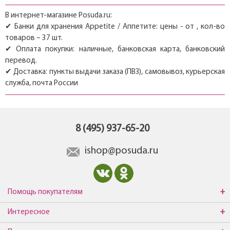
В интернет-магазине Posuda.ru:
✔ Банки для хранения Appetite / Аппетите: цены - от , кол-во
товаров – 37 шт.
✔ Оплата покупки: наличные, банковская карта, банковский
перевод.
✔ Доставка: пункты выдачи заказа (ПВЗ), самовывоз, курьерская
служба, почта России
8 (495) 937-65-20
ishop@posuda.ru
Помощь покупателям
Интересное