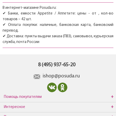
В интернет-магазине Posuda.ru:
✔ Банки, емкости Appetite / Аппетите: цены - от , кол-во
товаров – 42 шт.
✔ Оплата покупки: наличные, банковская карта, банковский
перевод.
✔ Доставка: пункты выдачи заказа (ПВЗ), самовывоз, курьерская
служба, почта России
8 (495) 937-65-20
ishop@posuda.ru
Помощь покупателям
Интересное