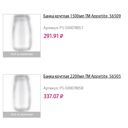
Банка круглая 1500мл ТМ Appetite, S6509
Артикул: PS-500078057
291.91 ₽
Нет в наличии
Банка круглая 2200мл ТМ Appetite, S6505
Артикул: PS-500078058
337.07 ₽
Нет в наличии