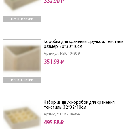
332.90 ₽
Нет в наличии
Коробка для хранения с ручкой, текстиль,
размер: 30*30*16см
Артикул: PSK-104959
351.93 ₽
Нет в наличии
Набор из двух коробок для хранения,
текстиль, 32*32*10см
Артикул: PSK-104964
495.88 ₽