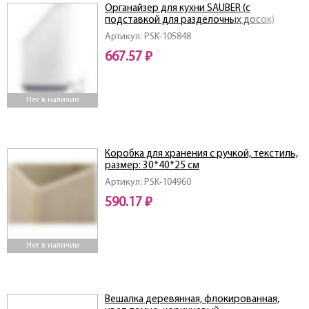
Органайзер для кухни SAUBER (с
подставкой для разделочных досок)
Артикул: PSK-105848
667.57 ₽
Нет в наличии
Коробка для хранения с ручкой, текстиль,
размер: 30*40*25 см
Артикул: PSK-104960
590.17 ₽
Нет в наличии
Вешалка деревянная, флокированная,