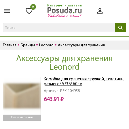
0
Главная
Бренды
Leonord
Аксессуары для хранения
Аксессуары для хранения
Leonord
Коробка для хранения с ручкой, текстиль,
размер: 35*35*60см
Артикул: PSK-104958
643.91 ₽
Нет в наличии