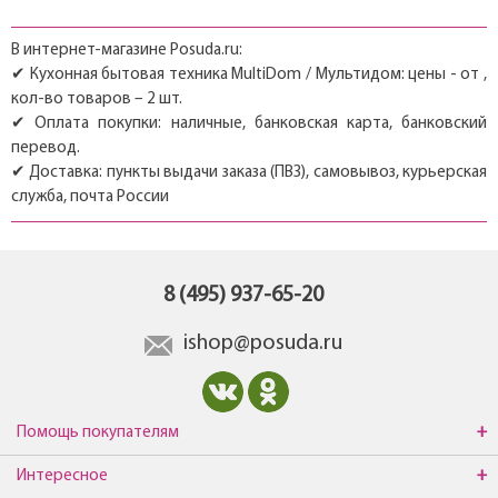
В интернет-магазине Posuda.ru:
✔ Кухонная бытовая техника MultiDom / Мультидом: цены - от ,
кол-во товаров – 2 шт.
✔ Оплата покупки: наличные, банковская карта, банковский
перевод.
✔ Доставка: пункты выдачи заказа (ПВЗ), самовывоз, курьерская
служба, почта России
8 (495) 937-65-20
ishop@posuda.ru
Помощь покупателям
Интересное