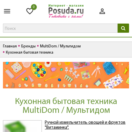
0
Главная
Бренды
MultiDom / Мультидом
Кухонная бытовая техника
Кухонная бытовая техника
MultiDom / Мультидом
Ручной измельчитель овощей и фруктов
"Витаминка".