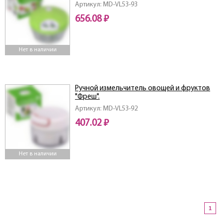
Артикул: MD-VL53-93
656.08 ₽
Нет в наличии
Ручной измельчитель овощей и фруктов
"Фреш".
Артикул: MD-VL53-92
407.02 ₽
Нет в наличии
1