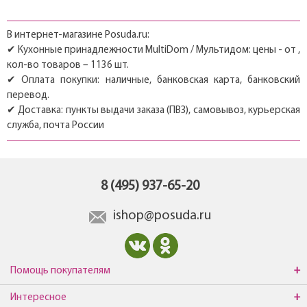
В интернет-магазине Posuda.ru:
✔ Кухонные принадлежности MultiDom / Мультидом: цены - от ,
кол-во товаров – 1136 шт.
✔ Оплата покупки: наличные, банковская карта, банковский
перевод.
✔ Доставка: пункты выдачи заказа (ПВЗ), самовывоз, курьерская
служба, почта России
8 (495) 937-65-20
ishop@posuda.ru
Помощь покупателям
Интересное