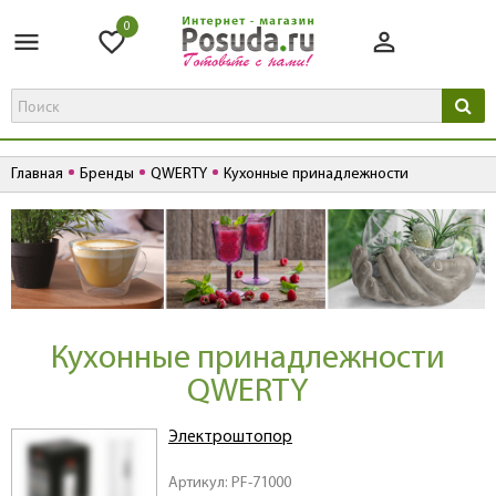
0
Главная
Бренды
QWERTY
Кухонные принадлежности
Кухонные принадлежности
QWERTY
Электроштопор
Артикул: PF-71000