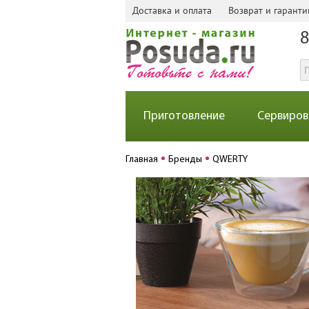
Доставка и оплата
Возврат и гаранти
8
Приготовление
Сервиров
Главная
Бренды
QWERTY