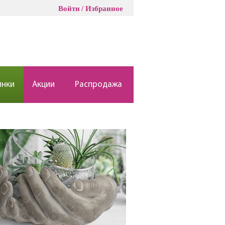
Войти
Избранное
инки
Акции
Распродажа