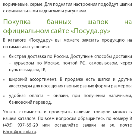
коричневые, серые. Для поднятия настроения подойдут шапки
с оригинальными надписями и рисунками.
Покупка банных шапок на
официальном сайте «Посуда.ру»
В каталоге «Посуда.ру» вы можете заказать продукцию на
оптимальных условиях:
быстрая доставка по России. Доступные способы доставки
– курьером по Москве, почтой РФ, самовывозом, через
пункты выдачи, ТК;
широкий ассортимент. В продаже есть шапки и другие
аксессуары для посещения парных разных форм и размеров;
удобная оплата – онлайн, при получении наличными,
банковский перевод.
Узнать стоимость и проверить наличие товаров можно в
нашем каталоге. По всем вопросам обращайтесь по номеру 8
(495) 937-65-20 или оставляйте заявки на эл. почте
ishop@posuda.ru
.