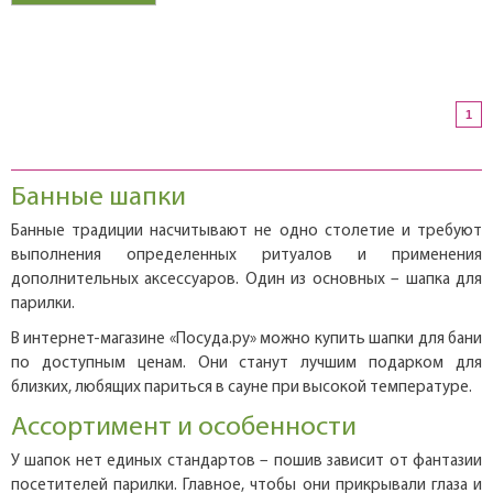
1
Банные шапки
Банные традиции насчитывают не одно столетие и требуют
выполнения определенных ритуалов и применения
дополнительных аксессуаров. Один из основных – шапка для
парилки.
В интернет-магазине «Посуда.ру» можно купить шапки для бани
по доступным ценам. Они станут лучшим подарком для
близких, любящих париться в сауне при высокой температуре.
Ассортимент и особенности
У шапок нет единых стандартов – пошив зависит от фантазии
посетителей парилки. Главное, чтобы они прикрывали глаза и