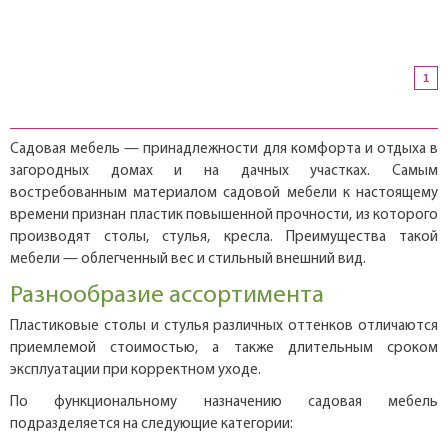
1
Садовая мебель — принадлежности для комфорта и отдыха в
загородных домах и на дачных участках. Самым
востребованным материалом садовой мебели к настоящему
времени признан пластик повышенной прочности, из которого
производят столы, стулья, кресла. Преимущества такой
мебели — облегченный вес и стильный внешний вид.
Разнообразие ассортимента
Пластиковые столы и стулья различных оттенков отличаются
приемлемой стоимостью, а также длительным сроком
эксплуатации при корректном уходе.
По функциональному назначению садовая мебель
подразделяется на следующие категории: