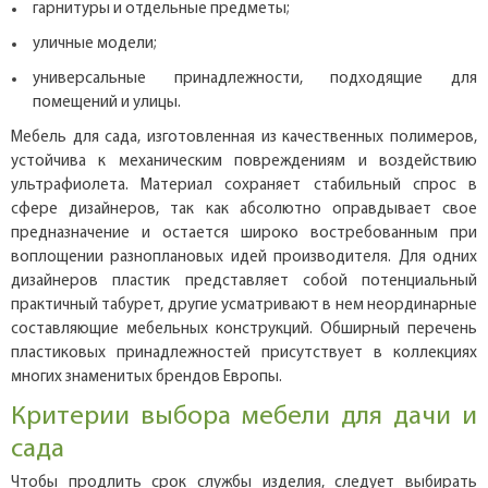
гарнитуры и отдельные предметы;
уличные модели;
универсальные принадлежности, подходящие для
помещений и улицы.
Мебель для сада, изготовленная из качественных полимеров,
устойчива к механическим повреждениям и воздействию
ультрафиолета. Материал сохраняет стабильный спрос в
сфере дизайнеров, так как абсолютно оправдывает свое
предназначение и остается широко востребованным при
воплощении разноплановых идей производителя. Для одних
дизайнеров пластик представляет собой потенциальный
практичный табурет, другие усматривают в нем неординарные
составляющие мебельных конструкций. Обширный перечень
пластиковых принадлежностей присутствует в коллекциях
многих знаменитых брендов Европы.
Критерии выбора мебели для дачи и
сада
Чтобы продлить срок службы изделия, следует выбирать