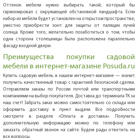
Оттенок мебели нужно выбирать такой, который бы
гармонировал с окружающей обстановкой ландшафта. Если
набор из мебели будет установлен на открытом пространстве,
уместно приобрести зонт для защиты от палящих лучей
солнца. Кроме того, желательно позаботиться о том, чтобы
одна сторона столешницы была расположена параллельно
фасаду входной двери.
Преимущества покупки садовой
мебели в интернет-магазине Posuda.ru
Купить садовую мебель в нашем интернет-магазине — значит
получить качественный товар с гарантией безопасной сделки.
Отправляем заказы по России почтой или транспортными
компаниями на выбор покупателя. Доставка до терминала ТК за
наш счет! Забрать заказ можно самостоятельно со склада или
оформить доставку в пункт выдачи. Все подробности
смотрите в разделе «Оплата и доставка». Получить
дополнительную информацию можно по телефону или
заказать обратный звонок на сайте. Будем рады ответить на
все вопросы.