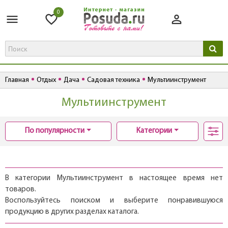
0
Главная
Отдых
Дача
Садовая техника
Мультиинструмент
Мультиинструмент
По популярности
Категории
В категории Мультиинструмент в настоящее время нет
товаров.
Воспользуйтесь поиском и выберите понравившуюся
продукцию в других разделах каталога.