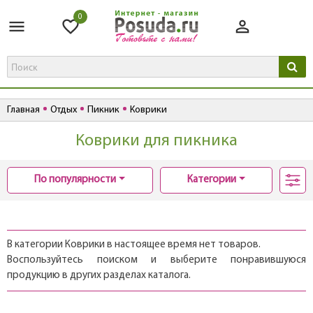
0
Главная
Отдых
Пикник
Коврики
Коврики для пикника
По популярности
Категории
В категории Коврики в настоящее время нет товаров.
Воспользуйтесь поиском и выберите понравившуюся
продукцию в других разделах каталога.