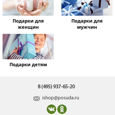
Подарки для
Подарки для
женщин
мужчин
Подарки детям
8 (495) 937-65-20
ishop@posuda.ru