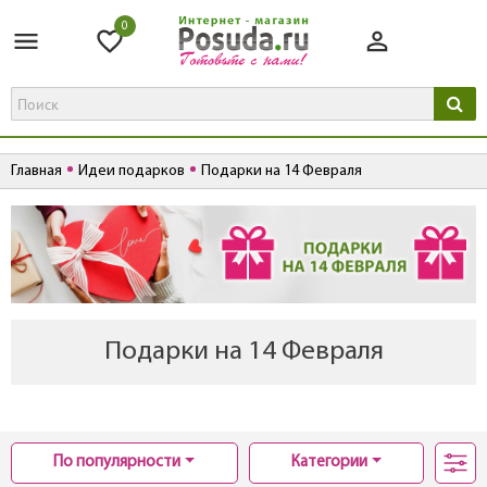
0
Главная
Идеи подарков
Подарки на 14 Февраля
Подарки на 14 Февраля
По популярности
Категории