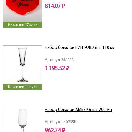
814.07 ₽
В наличии 17 штук
Набор бокалов ВИНТАЖ 2 шт. 110 мл
Артикул: 66111N
1 195.52 ₽
В наличии 1 штука
Набор бокалов АМБЕР 6 шт 200 мл
Артикул: 440295B
962.74 ₽