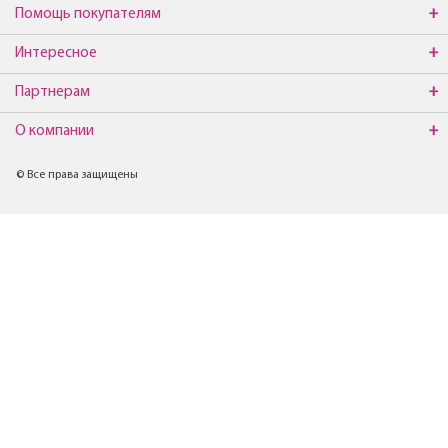
Помощь покупателям
Интересное
Партнерам
О компании
© Все права защищены