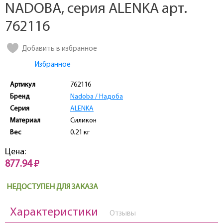
NADOBA, серия ALENKA арт.
762116
Добавить в избранное
Избранное
Артикул
762116
Бренд
Nadoba / Надоба
Серия
ALENKA
Материал
Силикон
Вес
0.21 кг
Цена:
877.94 ₽
НЕДОСТУПЕН ДЛЯ ЗАКАЗА
Характеристики
Отзывы