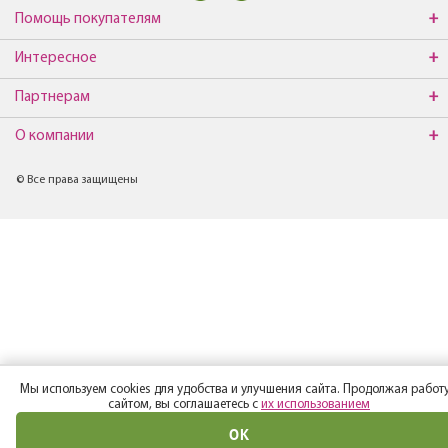
Помощь покупателям
Интересное
Партнерам
О компании
© Все права защищены
Мы используем cookies для удобства и улучшения сайта. Продолжая работу
сайтом, вы соглашаетесь с
их использованием
ОК