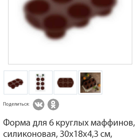
Поделиться:
Форма для 6 круглых маффинов,
силиконовая, 30x18x4,3 см,