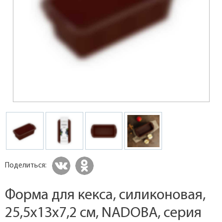
Поделиться:
Форма для кекса, силиконовая,
25,5x13x7,2 см, NADOBA, серия