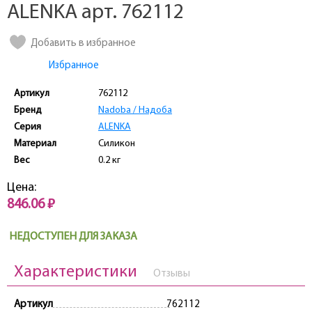
ALENKA арт. 762112
Добавить в избранное
Избранное
Артикул
762112
Бренд
Nadoba / Надоба
Серия
ALENKA
Материал
Силикон
Вес
0.2 кг
Цена:
846.06 ₽
НЕДОСТУПЕН ДЛЯ ЗАКАЗА
Характеристики
Отзывы
Артикул
762112