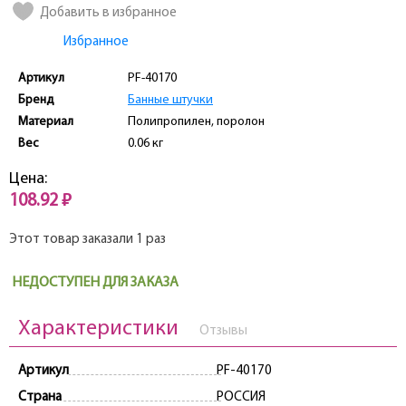
Добавить в избранное
Избранное
Артикул
PF-40170
Бренд
Банные штучки
Материал
Полипропилен, поролон
Вес
0.06 кг
Цена:
108.92 ₽
Этот товар заказали 1 раз
НЕДОСТУПЕН ДЛЯ ЗАКАЗА
Характеристики
Отзывы
Артикул
PF-40170
Страна
РОССИЯ