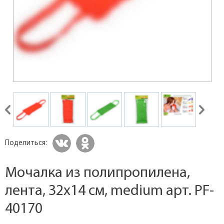
Поделиться:
Мочалка из полипропилена,
лента, 32х14 см, medium арт. PF-
40170