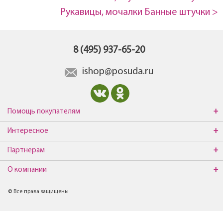
Рукавицы, мочалки Банные штучки >
8 (495) 937-65-20
ishop@posuda.ru
Помощь покупателям
Интересное
Партнерам
О компании
© Все права защищены