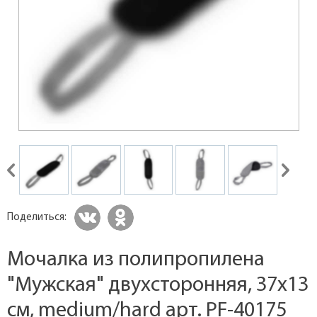
Поделиться:
Мочалка из полипропилена
"Мужская" двухсторонняя, 37х13
см, medium/hard арт. PF-40175