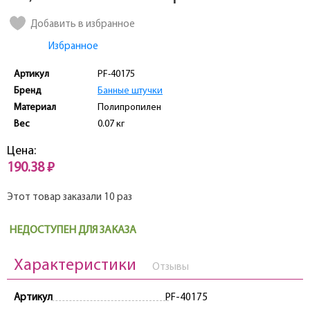
Добавить в избранное
Избранное
Артикул
PF-40175
Бренд
Банные штучки
Материал
Полипропилен
Вес
0.07 кг
Цена:
190.38 ₽
Этот товар заказали 10 раз
НЕДОСТУПЕН ДЛЯ ЗАКАЗА
Характеристики
Отзывы
Артикул
PF-40175