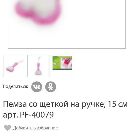
Поделиться:
Пемза со щеткой на ручке, 15 см
арт. PF-40079
Добавить в избранное