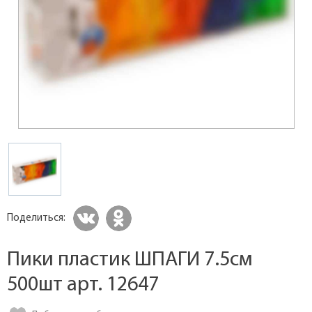
Поделиться:
Пики пластик ШПАГИ 7.5см
500шт арт. 12647