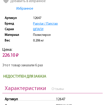
Добавить в избранное
Избранное
Артикул
12647
Бренд
Papstar / Папстар
Серия
ШПАГИ
Материал
Полистирол
Вес
0.206 кг
Цена:
226.10 ₽
Этот товар заказали 6 раз
НЕДОСТУПЕН ДЛЯ ЗАКАЗА
Характеристики
Отзывы
Артикул
12647