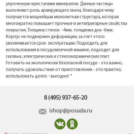
упроченную кристалами минералов. Данные частицы
выполняют роль армирующего звена, благодаря чему
получается мощнейшая монолитная структура, которая
многократно повышает прочные и антипригарные свойства
покрытия..Толщина стенок -4мм, толщинва дна -6мм.
Корпус не подвержен деформации, за счет этого
увеличивается срок эксплуатации. Подходить для
использования в посудомоечной машине, подходит для
газовых, электрических и стеклокерамических плит.
Готовить на экологически безопасной посуде - это важно,
получать удовольствие от приготовления - это приятно,
использовать долго - выгодно! "
8 (495) 937-65-20
ishop@posuda.ru