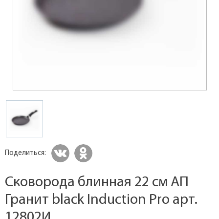
Поделиться:
Сковорода блинная 22 см АП
Гранит black Induction Pro арт.
12802И