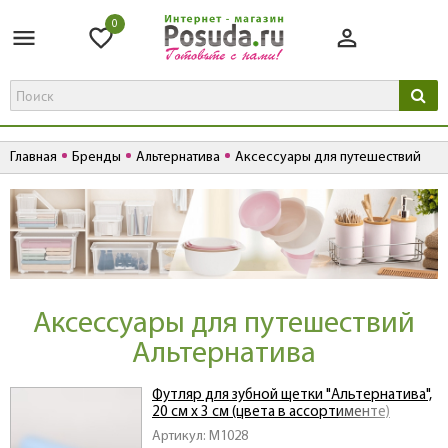
0
Главная
Бренды
Альтернатива
Аксессуары для путешествий
Аксессуары для путешествий
Альтернатива
Футляр для зубной щетки "Альтернатива",
20 см х 3 см (цвета в ассортименте)
Артикул: M1028