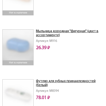
Нет в наличии
Мыльница дорожная "Фигурная" (цвет в
ассортименте)
Артикул: M916
26.39 ₽
Нет в наличии
Футляр для зубных принадлежностей
(белый)
Артикул: M8394
78.01 ₽