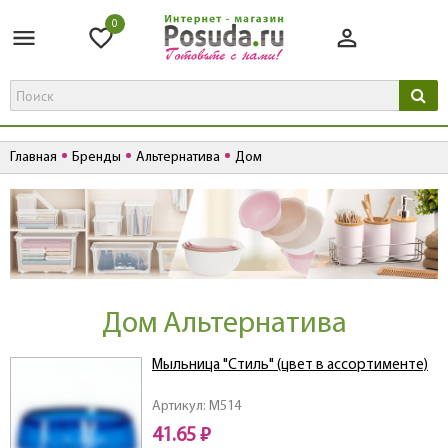
0
Главная
Бренды
Альтернатива
Дом
Дом Альтернатива
Мыльница "Стиль" (цвет в ассортименте)
Артикул: M514
41.65 ₽