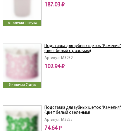
187.03 ₽
В наличии 1 штука
Подставка для зубных щеток "Камелия"
(цвет белый с розовым)
Артикул: M3232
102.94 ₽
В наличии 7 штук
Подставка для зубных щеток "Камелия"
(цвет белый с зеленым)
Артикул: M3233
74.64 ₽